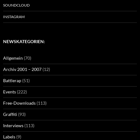
SOUNDCLOUD
INSTAGRAM
NEWSKATEGORIEN:
Allgemein
(70)
Archiv 2001 – 2007
(12)
Battlerap
(51)
Events
(222)
Free-Downloads
(113)
Graffiti
(93)
Interviews
(113)
Labels
(9)