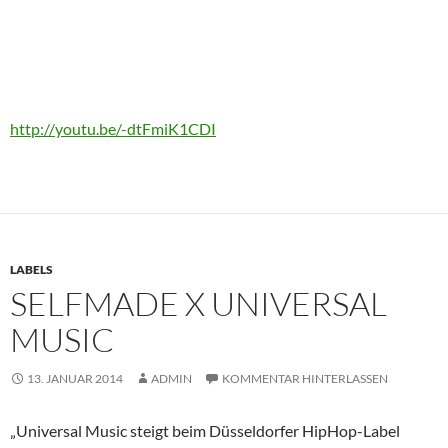
http://youtu.be/-dtFmiK1CDI
LABELS
SELFMADE X UNIVERSAL
MUSIC
13. JANUAR 2014
ADMIN
KOMMENTAR HINTERLASSEN
„Universal Music steigt beim Düsseldorfer HipHop-Label