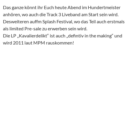
Das ganze könnt ihr Euch heute Abend im Hundertmeister
anhören, wo auch die Track 3 Liveband am Start sein wird.
Desweiteren auffm Splash Festival, wo das Teil auch erstmals
als limited Pre-sale zu erwerben sein wird.
Die LP „Kavalierdelikt“ ist auch „defintiv in the making“ und
wird 2011 laut MPM rauskommen!