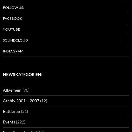
FOLLOW US:
FACEBOOK
YOUTUBE
SOUNDCLOUD
INSTAGRAM
NEWSKATEGORIEN:
Allgemein
(70)
Archiv 2001 – 2007
(12)
Battlerap
(51)
Events
(222)