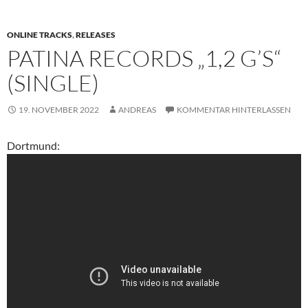
ONLINE TRACKS
,
RELEASES
PATINA RECORDS „1,2 G’S“
(SINGLE)
19. NOVEMBER 2022
ANDREAS
KOMMENTAR HINTERLASSEN
Dortmund: