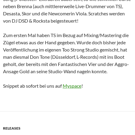
neben Brenna (auch mittlererweile Live-Drummer von TS),
Desasta, Skor und die Newcomerin Viola. Scratches werden
von DJ DSD & Rocksta beigesteuert!
Zum ersten Mal haben TS im Bezug auf Mixing/Mastering die
Zügel etwas aus der Hand gegeben. Wurde doch bisher jede
Veröffentlichung im eigenen Too Strong Studio gemischt, hat
man diesmal Don Tone (Düsseldorf, L-Records) mit ins Boot
geholt, der bereits mit den Fantastischen Vier und der Aggro-
Ansage Gold an seine Studio-Wand nageln konnte.
Snippet ab sofort bei uns auf
Myspace
!
RELEASES