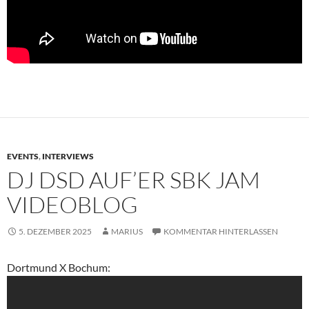
EVENTS
,
INTERVIEWS
DJ DSD AUF’ER SBK JAM
VIDEOBLOG
5. DEZEMBER 2025
MARIUS
KOMMENTAR HINTERLASSEN
Dortmund X Bochum: