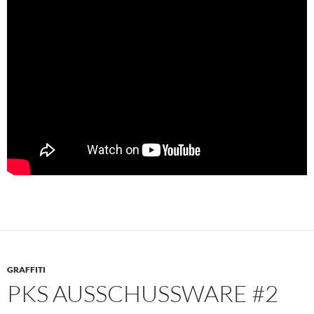
GRAFFITI
PKS AUSSCHUSSWARE #2