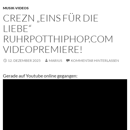
MUSIK-VIDEOS
CREZN „EINS FÜR DIE
LIEBE“
RUHRPOTTHIPHOP.COM
VIDEOPREMIERE!
12. DEZEMBER 2025
MARIUS
KOMMENTAR HINTERLASSEN
Gerade auf Youtube online gegangen: