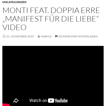
UNCATEGORIZED
MONTI FEAT. DOPPIA ERRE
„MANIFEST FÜR DIE LIEBE“
VIDEO
21. NOVEMBER 2025
MARIUS
KOMMENTAR HINTERLASSEN