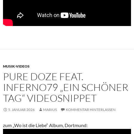
MUSIK-VIDEOS
PURE DOZE FEAT.
INFERNO79 „EIN SCHÖNER
TAG“ VIDEOSNIPPET
5. JANUAR 2026
MARIUS
KOMMENTAR HINTERLASSEN
zum „Wo ist die Liebe“ Album, Dortmund: