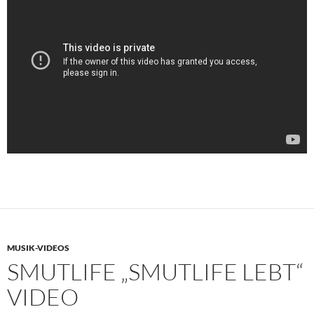
MUSIK-VIDEOS
SMUTLIFE „SMUTLIFE LEBT“
VIDEO