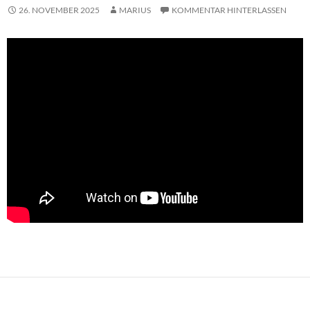
26. NOVEMBER 2025
MARIUS
KOMMENTAR HINTERLASSEN