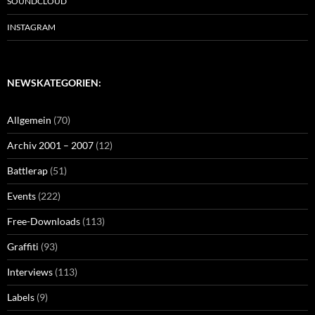
SOUNDCLOUD
INSTAGRAM
NEWSKATEGORIEN:
Allgemein
(70)
Archiv 2001 – 2007
(12)
Battlerap
(51)
Events
(222)
Free-Downloads
(113)
Graffiti
(93)
Interviews
(113)
Labels
(9)