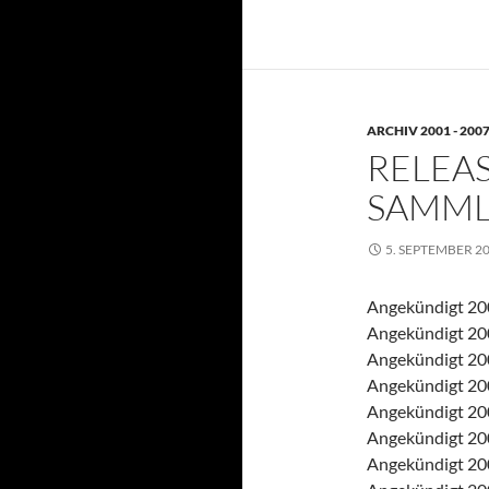
ARCHIV 2001 - 200
RELEAS
SAMM
5. SEPTEMBER 2
Angekündigt 200
Angekündigt 200
Angekündigt 200
Angekündigt 20
Angekündigt 20
Angekündigt 200
Angekündigt 2007