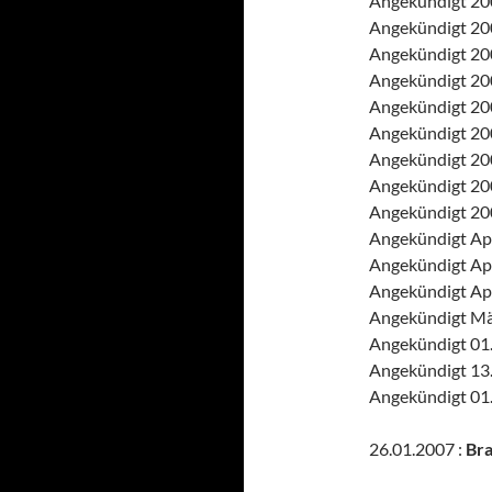
Angekündigt 200
Angekündigt 200
Angekündigt 2007
Angekündigt 200
Angekündigt 20
Angekündigt 200
Angekündigt 200
Angekündigt 200
Angekündigt 200
Angekündigt Ap
Angekündigt Apr
Angekündigt Apr
Angekündigt Mä
Angekündigt 01
Angekündigt 13.
Angekündigt 01.
26.01.2007 :
Bra