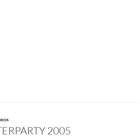
DEOS
TERPARTY 2005