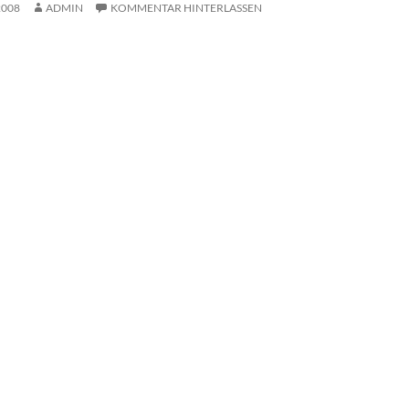
2008
ADMIN
KOMMENTAR HINTERLASSEN