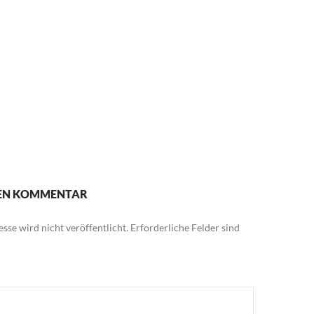
NEN KOMMENTAR
sse wird nicht veröffentlicht.
Erforderliche Felder sind