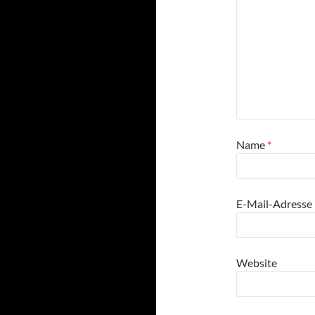
Name
*
E-Mail-Adresse
Website