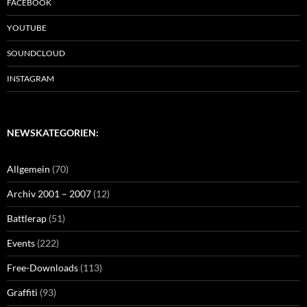
FACEBOOK
YOUTUBE
SOUNDCLOUD
INSTAGRAM
NEWSKATEGORIEN:
Allgemein
(70)
Archiv 2001 – 2007
(12)
Battlerap
(51)
Events
(222)
Free-Downloads
(113)
Graffiti
(93)