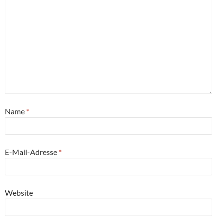
Name
*
E-Mail-Adresse
*
Website