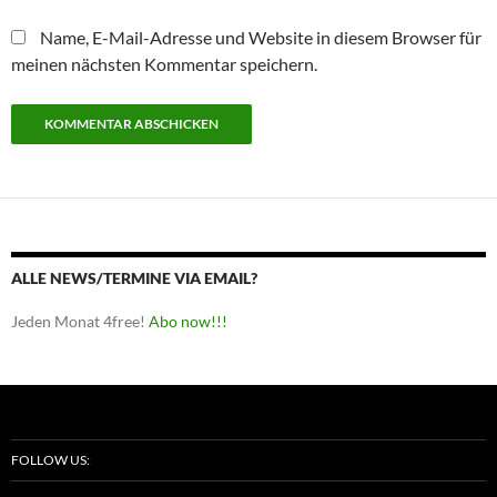
Name, E-Mail-Adresse und Website in diesem Browser für
meinen nächsten Kommentar speichern.
ALLE NEWS/TERMINE VIA EMAIL?
Jeden Monat 4free!
Abo now!!!
FOLLOW US: