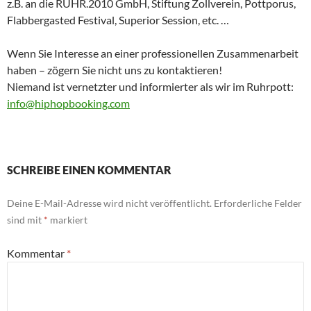
z.B. an die RUHR.2010 GmbH, Stiftung Zollverein, Pottporus,
Flabbergasted Festival, Superior Session, etc. …
Wenn Sie Interesse an einer professionellen Zusammenarbeit
haben – zögern Sie nicht uns zu kontaktieren!
Niemand ist vernetzter und informierter als wir im Ruhrpott:
info@hiphopbooking.com
SCHREIBE EINEN KOMMENTAR
Deine E-Mail-Adresse wird nicht veröffentlicht.
Erforderliche Felder
sind mit
*
markiert
Kommentar
*