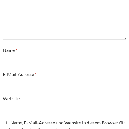
Name
*
E-Mail-Adresse
*
Website
Name, E-Mail-Adresse und Website in diesem Browser für