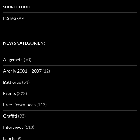
SOUNDCLOUD
INSTAGRAM
NEWSKATEGORIEN:
Allgemein
(70)
Archiv 2001 – 2007
(12)
Battlerap
(51)
Events
(222)
Free-Downloads
(113)
Graffiti
(93)
Interviews
(113)
Labels
(9)