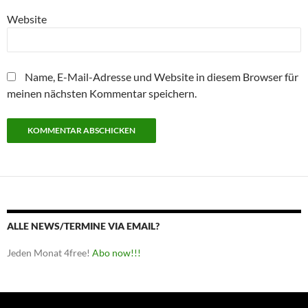
Website
Name, E-Mail-Adresse und Website in diesem Browser für
meinen nächsten Kommentar speichern.
ALLE NEWS/TERMINE VIA EMAIL?
Jeden Monat 4free!
Abo now!!!