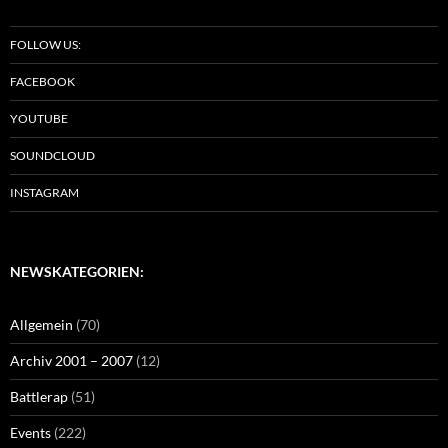
FOLLOW US:
FACEBOOK
YOUTUBE
SOUNDCLOUD
INSTAGRAM
NEWSKATEGORIEN:
Allgemein
(70)
Archiv 2001 – 2007
(12)
Battlerap
(51)
Events
(222)