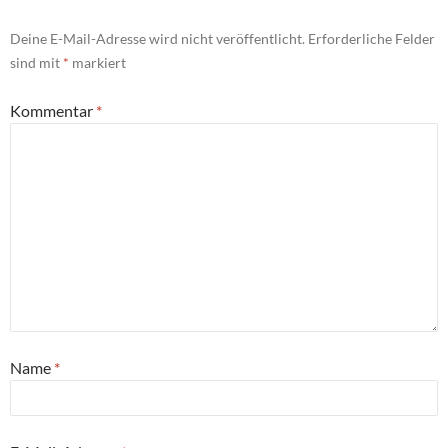
Deine E-Mail-Adresse wird nicht veröffentlicht.
Erforderliche Felder
sind mit
*
markiert
Kommentar
*
Name
*