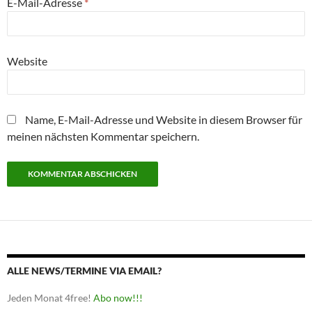
E-Mail-Adresse
*
Website
Name, E-Mail-Adresse und Website in diesem Browser für
meinen nächsten Kommentar speichern.
ALLE NEWS/TERMINE VIA EMAIL?
Jeden Monat 4free!
Abo now!!!