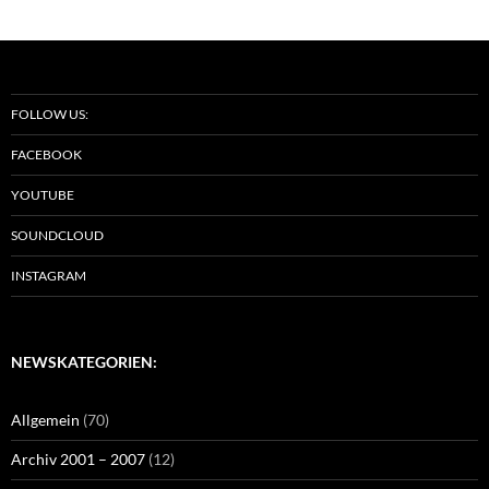
FOLLOW US:
FACEBOOK
YOUTUBE
SOUNDCLOUD
INSTAGRAM
NEWSKATEGORIEN:
Allgemein
(70)
Archiv 2001 – 2007
(12)