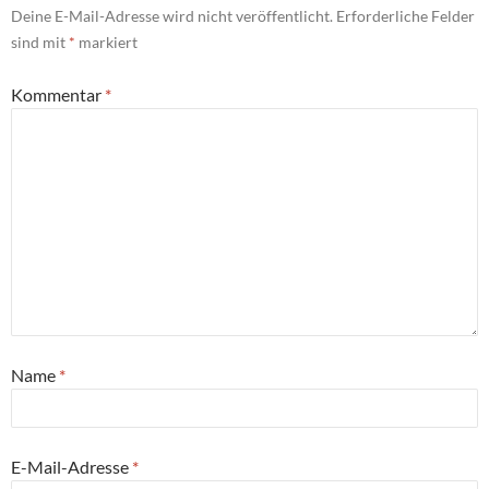
Deine E-Mail-Adresse wird nicht veröffentlicht.
Erforderliche Felder
sind mit
*
markiert
Kommentar
*
Name
*
E-Mail-Adresse
*