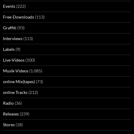
Events
(222)
Free-Downloads
(113)
Graffiti
(93)
Interviews
(113)
Labels
(9)
Live-Videos
(100)
Musik-Videos
(1.085)
online Mix(tapes)
(73)
online Tracks
(212)
Radio
(36)
Releases
(239)
Stores
(18)