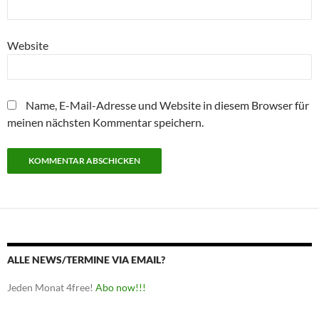
Website
Name, E-Mail-Adresse und Website in diesem Browser für
meinen nächsten Kommentar speichern.
ALLE NEWS/TERMINE VIA EMAIL?
Jeden Monat 4free!
Abo now!!!