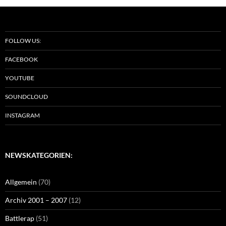
FOLLOW US:
FACEBOOK
YOUTUBE
SOUNDCLOUD
INSTAGRAM
NEWSKATEGORIEN:
Allgemein
(70)
Archiv 2001 – 2007
(12)
Battlerap
(51)