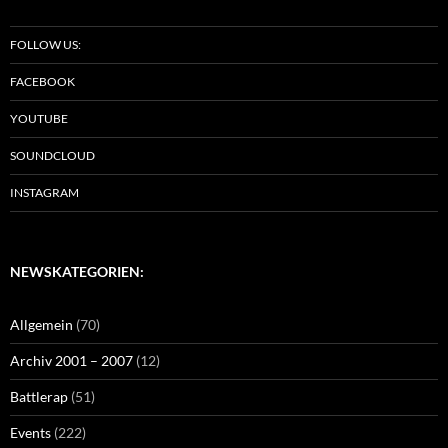
FOLLOW US:
FACEBOOK
YOUTUBE
SOUNDCLOUD
INSTAGRAM
NEWSKATEGORIEN:
Allgemein
(70)
Archiv 2001 – 2007
(12)
Battlerap
(51)
Events
(222)