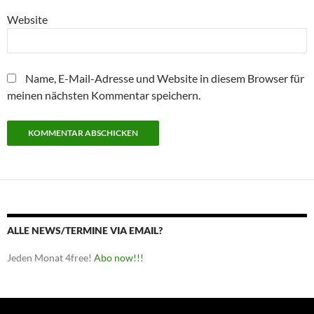
Website
Name, E-Mail-Adresse und Website in diesem Browser für
meinen nächsten Kommentar speichern.
ALLE NEWS/TERMINE VIA EMAIL?
Jeden Monat 4free!
Abo now!!!