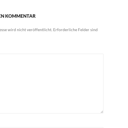
NEN KOMMENTAR
sse wird nicht veröffentlicht.
Erforderliche Felder sind