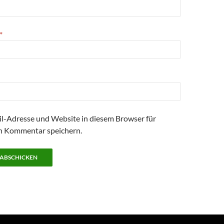
*
l-Adresse und Website in diesem Browser für
n Kommentar speichern.