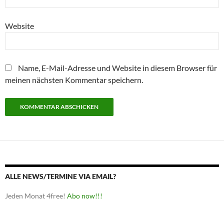
Website
Name, E-Mail-Adresse und Website in diesem Browser für
meinen nächsten Kommentar speichern.
ALLE NEWS/TERMINE VIA EMAIL?
Jeden Monat 4free!
Abo now!!!