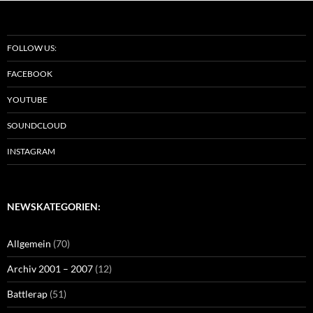
FOLLOW US:
FACEBOOK
YOUTUBE
SOUNDCLOUD
INSTAGRAM
NEWSKATEGORIEN:
Allgemein
(70)
Archiv 2001 – 2007
(12)
Battlerap
(51)