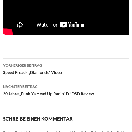
Beitragsnavigation
VORHERIGER BEITRAG
Speed Freack „Diamonds“ Video
NÄCHSTER BEITRAG
20 Jahre „Funk Ya Head Up Radio“ DJ DSD Review
SCHREIBE EINEN KOMMENTAR