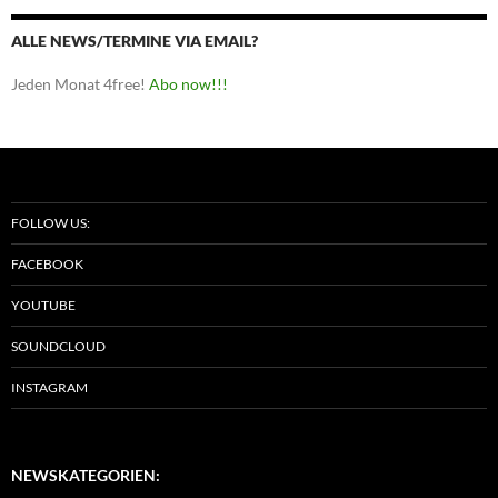
ALLE NEWS/TERMINE VIA EMAIL?
Jeden Monat 4free!
Abo now!!!
FOLLOW US:
FACEBOOK
YOUTUBE
SOUNDCLOUD
INSTAGRAM
NEWSKATEGORIEN: