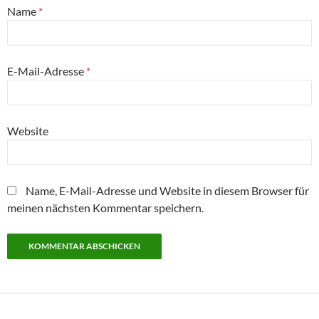
Name
*
E-Mail-Adresse
*
Website
Name, E-Mail-Adresse und Website in diesem Browser für
meinen nächsten Kommentar speichern.