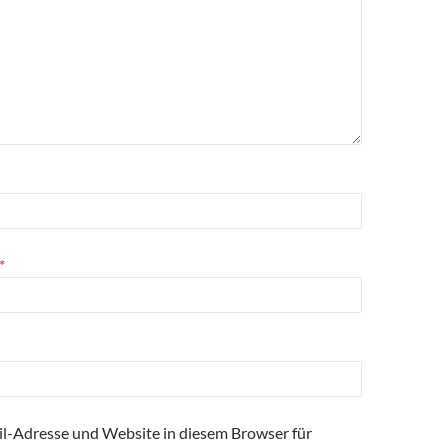
*
l-Adresse und Website in diesem Browser für