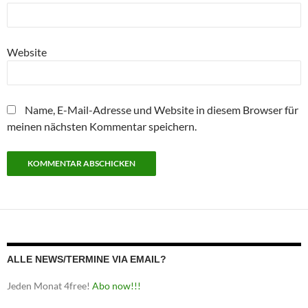
Website
Name, E-Mail-Adresse und Website in diesem Browser für
meinen nächsten Kommentar speichern.
ALLE NEWS/TERMINE VIA EMAIL?
Jeden Monat 4free!
Abo now!!!