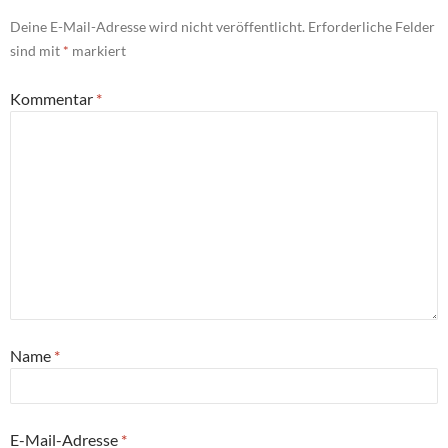
Deine E-Mail-Adresse wird nicht veröffentlicht.
Erforderliche Felder
sind mit
*
markiert
Kommentar
*
Name
*
E-Mail-Adresse
*