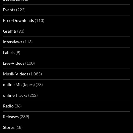
Events
(222)
Free-Downloads
(113)
Graffiti
(93)
Interviews
(113)
Labels
(9)
Live-Videos
(100)
Musik-Videos
(1.085)
online Mix(tapes)
(73)
online Tracks
(212)
Radio
(36)
Releases
(239)
Stores
(18)