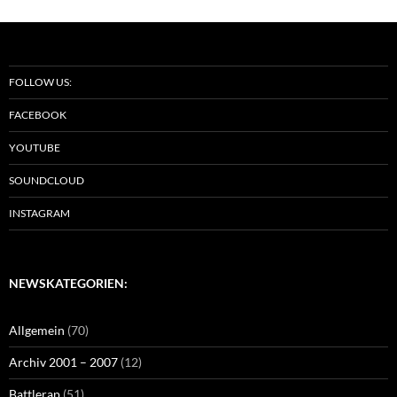
FOLLOW US:
FACEBOOK
YOUTUBE
SOUNDCLOUD
INSTAGRAM
NEWSKATEGORIEN:
Allgemein
(70)
Archiv 2001 – 2007
(12)
Battlerap
(51)