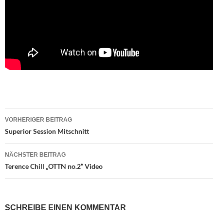
Beitragsnavigation
VORHERIGER BEITRAG
Superior Session Mitschnitt
NÄCHSTER BEITRAG
Terence Chill „OTTN no.2“ Video
SCHREIBE EINEN KOMMENTAR