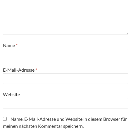
Name
*
E-Mail-Adresse
*
Website
Name, E-Mail-Adresse und Website in diesem Browser für
meinen nächsten Kommentar speichern.