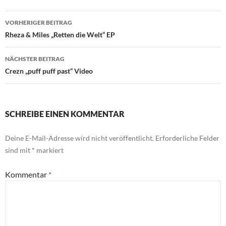
Beitragsnavigation
VORHERIGER BEITRAG
Rheza & Miles „Retten die Welt“ EP
NÄCHSTER BEITRAG
Crezn „puff puff past“ Video
SCHREIBE EINEN KOMMENTAR
Deine E-Mail-Adresse wird nicht veröffentlicht.
Erforderliche Felder
sind mit
*
markiert
Kommentar
*