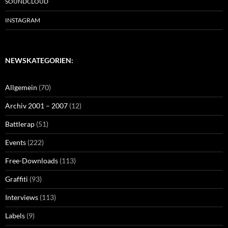
SOUNDCLOUD
INSTAGRAM
NEWSKATEGORIEN:
Allgemein
(70)
Archiv 2001 – 2007
(12)
Battlerap
(51)
Events
(222)
Free-Downloads
(113)
Graffiti
(93)
Interviews
(113)
Labels
(9)