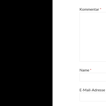
Kommentar
*
Name
*
E-Mail-Adresse