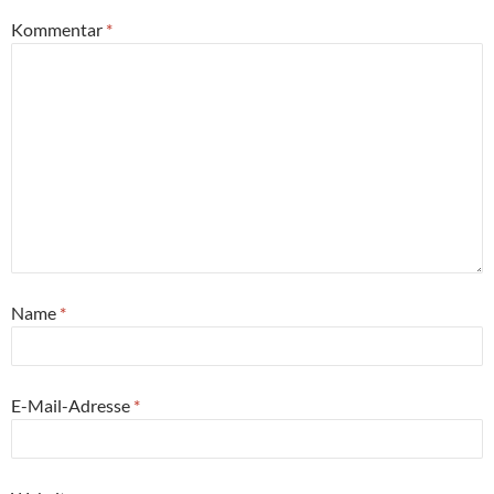
Kommentar
*
Name
*
E-Mail-Adresse
*