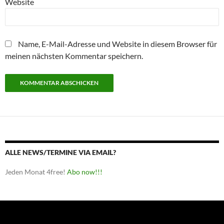
Website
Name, E-Mail-Adresse und Website in diesem Browser für
meinen nächsten Kommentar speichern.
ALLE NEWS/TERMINE VIA EMAIL?
Jeden Monat 4free!
Abo now!!!