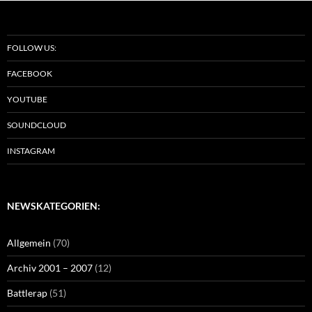
FOLLOW US:
FACEBOOK
YOUTUBE
SOUNDCLOUD
INSTAGRAM
NEWSKATEGORIEN:
Allgemein
(70)
Archiv 2001 – 2007
(12)
Battlerap
(51)