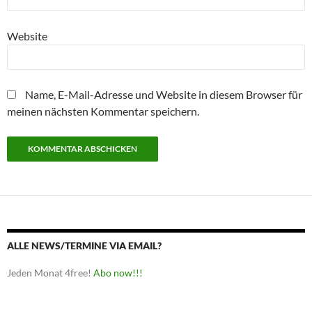
Website
Name, E-Mail-Adresse und Website in diesem Browser für
meinen nächsten Kommentar speichern.
ALLE NEWS/TERMINE VIA EMAIL?
Jeden Monat 4free!
Abo now!!!