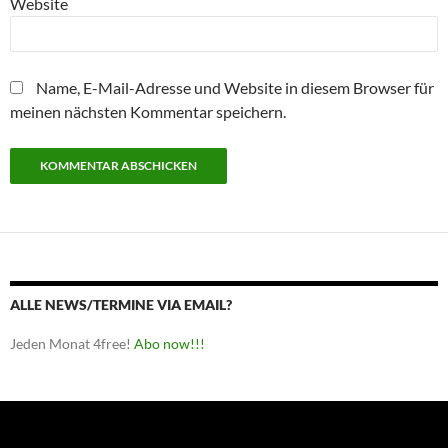
Website
Name, E-Mail-Adresse und Website in diesem Browser für
meinen nächsten Kommentar speichern.
ALLE NEWS/TERMINE VIA EMAIL?
Jeden Monat 4free!
Abo now!!!