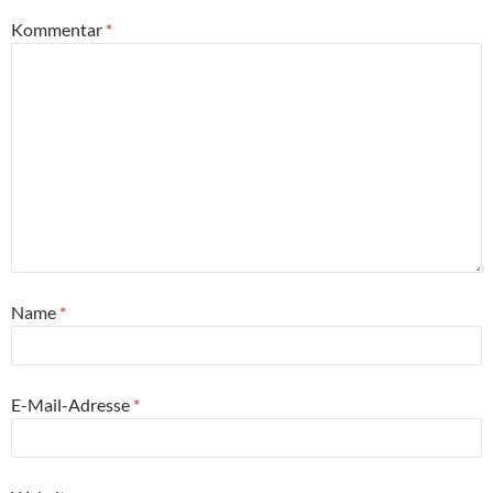
Kommentar
*
Name
*
E-Mail-Adresse
*