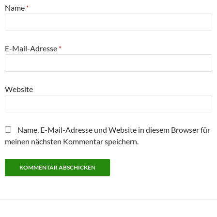
Name
*
E-Mail-Adresse
*
Website
Name, E-Mail-Adresse und Website in diesem Browser für
meinen nächsten Kommentar speichern.