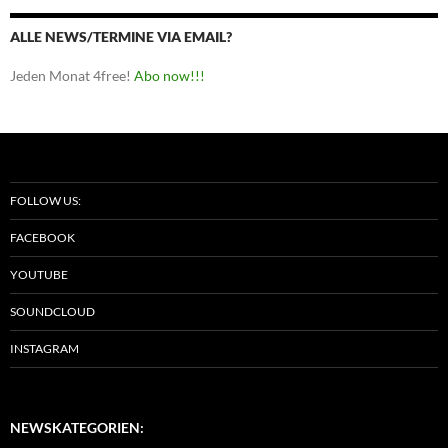
ALLE NEWS/TERMINE VIA EMAIL?
Jeden Monat 4free!
Abo now!!!
FOLLOW US:
FACEBOOK
YOUTUBE
SOUNDCLOUD
INSTAGRAM
NEWSKATEGORIEN: