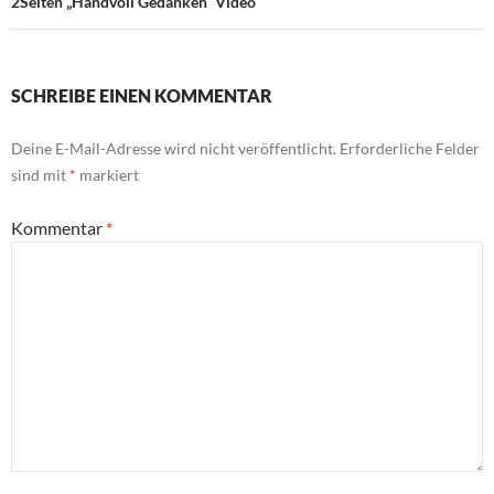
2Seiten „Handvoll Gedanken“ Video
SCHREIBE EINEN KOMMENTAR
Deine E-Mail-Adresse wird nicht veröffentlicht.
Erforderliche Felder
sind mit
*
markiert
Kommentar
*