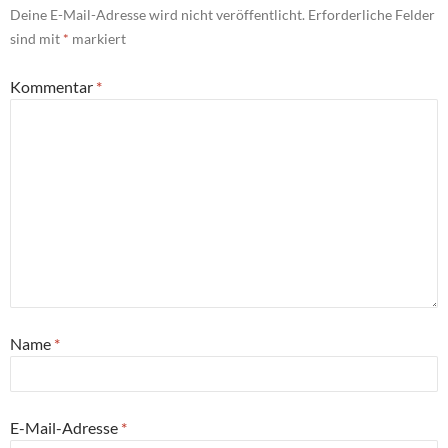
Deine E-Mail-Adresse wird nicht veröffentlicht.
Erforderliche Felder
sind mit
*
markiert
Kommentar
*
Name
*
E-Mail-Adresse
*