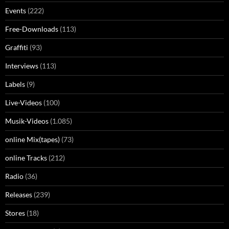
Events
(222)
Free-Downloads
(113)
Graffiti
(93)
Interviews
(113)
Labels
(9)
Live-Videos
(100)
Musik-Videos
(1.085)
online Mix(tapes)
(73)
online Tracks
(212)
Radio
(36)
Releases
(239)
Stores
(18)