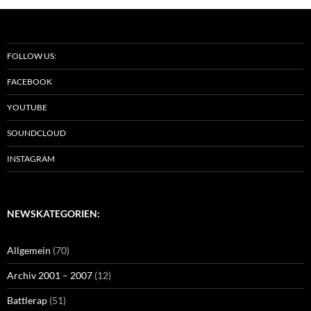
FOLLOW US:
FACEBOOK
YOUTUBE
SOUNDCLOUD
INSTAGRAM
NEWSKATEGORIEN:
Allgemein
(70)
Archiv 2001 – 2007
(12)
Battlerap
(51)