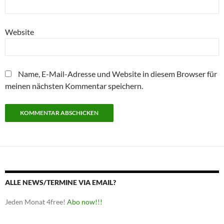
Website
Name, E-Mail-Adresse und Website in diesem Browser für
meinen nächsten Kommentar speichern.
ALLE NEWS/TERMINE VIA EMAIL?
Jeden Monat 4free!
Abo now!!!