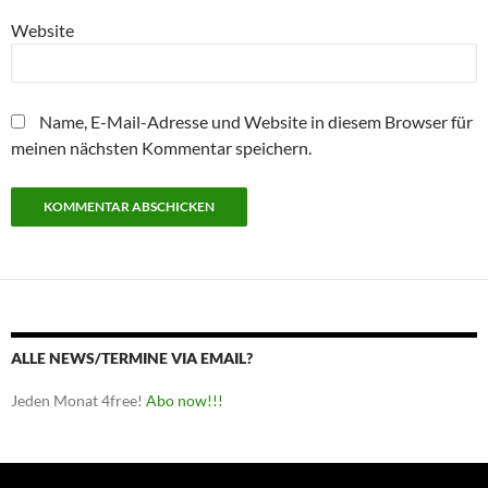
Website
Name, E-Mail-Adresse und Website in diesem Browser für
meinen nächsten Kommentar speichern.
ALLE NEWS/TERMINE VIA EMAIL?
Jeden Monat 4free!
Abo now!!!