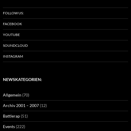
FOLLOW US:
FACEBOOK
YOUTUBE
SOUNDCLOUD
INSTAGRAM
NEWSKATEGORIEN:
Allgemein
(70)
Archiv 2001 – 2007
(12)
Battlerap
(51)
Events
(222)