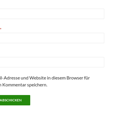
*
l-Adresse und Website in diesem Browser für
n Kommentar speichern.