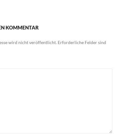
NEN KOMMENTAR
sse wird nicht veröffentlicht.
Erforderliche Felder sind