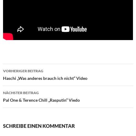
Beitragsnavigation
VORHERIGER BEITRAG
Haschi „Was anderes brauch ich nicht“ Video
NÄCHSTER BEITRAG
Pal One & Terence Chill „Rasputin“ Viedo
SCHREIBE EINEN KOMMENTAR