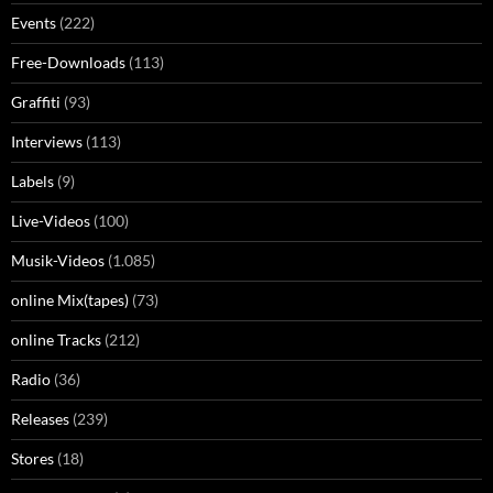
Events
(222)
Free-Downloads
(113)
Graffiti
(93)
Interviews
(113)
Labels
(9)
Live-Videos
(100)
Musik-Videos
(1.085)
online Mix(tapes)
(73)
online Tracks
(212)
Radio
(36)
Releases
(239)
Stores
(18)