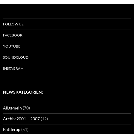
FOLLOW US:
FACEBOOK
YOUTUBE
SOUNDCLOUD
INSTAGRAM
NEWSKATEGORIEN:
Allgemein
(70)
Archiv 2001 – 2007
(12)
Battlerap
(51)