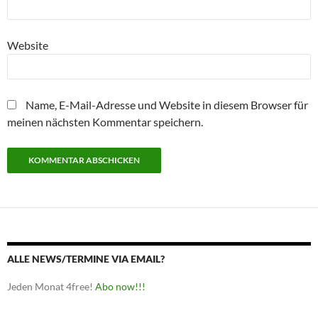
Website
Name, E-Mail-Adresse und Website in diesem Browser für
meinen nächsten Kommentar speichern.
ALLE NEWS/TERMINE VIA EMAIL?
Jeden Monat 4free!
Abo now!!!