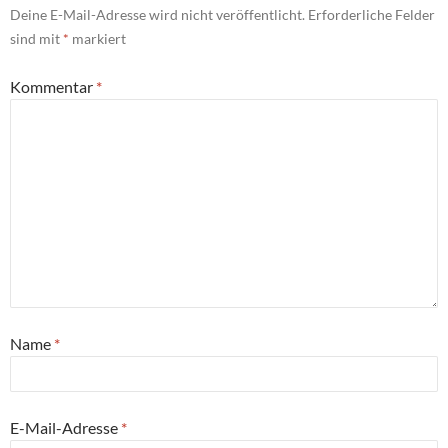
Deine E-Mail-Adresse wird nicht veröffentlicht.
Erforderliche Felder
sind mit
*
markiert
Kommentar
*
Name
*
E-Mail-Adresse
*