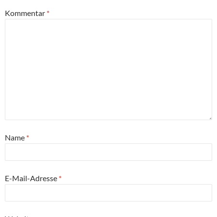
Kommentar
*
Name
*
E-Mail-Adresse
*